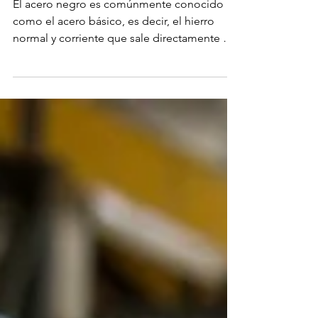
El acero negro es comúnmente conocido
como el acero básico, es decir, el hierro
normal y corriente que sale directamente del
proceso de...