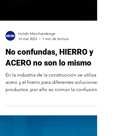
Holdin Merchandesign
16 mar 2023
1 min de lectura
No confundas, HIERRO y
ACERO no son lo mismo
En la industria de la construcción se utiliza el
acero y el hierro para diferentes soluciones y
productos, por ello es común la confusión...