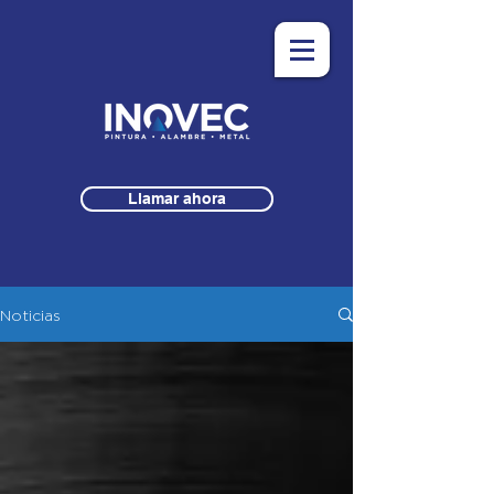
Llamar ahora
Noticias