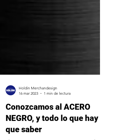
Holdin Merchandesign
16 mar 2023
1 min de lectura
Conozcamos al ACERO
NEGRO, y todo lo que hay
que saber