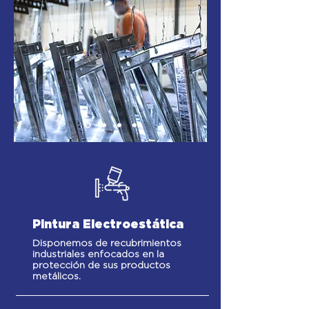
Pintura Electroestática
Disponemos de recubrimientos
industriales enfocados en la
protección de sus productos
metálicos.