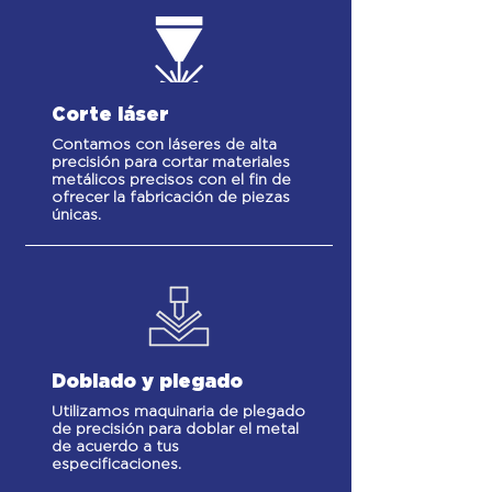
Corte láser
Contamos con láseres de alta
precisión para cortar materiales
metálicos precisos con el fin de
ofrecer la fabricación de piezas
únicas.
Doblado y plegado
Utilizamos maquinaria de plegado
de precisión para doblar el metal
de acuerdo a tus
especificaciones.