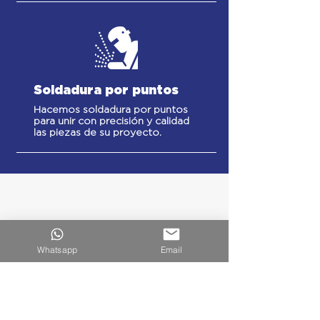
Soldadura por puntos
Hacemos soldadura por puntos
para unir con precisión y calidad
las piezas de su proyecto.
Whatsapp
Email