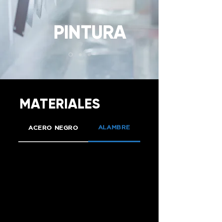
PINTURA
MATERIALES
ALAMBRE
ACERO NEGRO