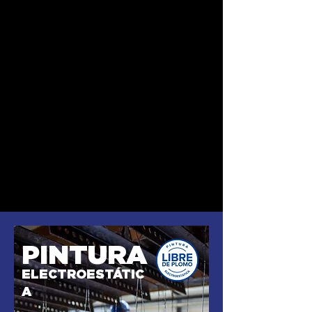
PINTURA
ELECTROESTÁTIC
A